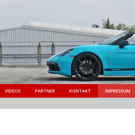
VIDEOS
PARTNER
KONTAKT
IMPRESSUM