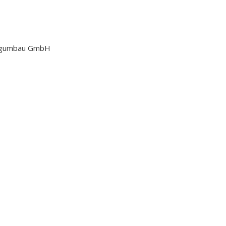
eugumbau GmbH