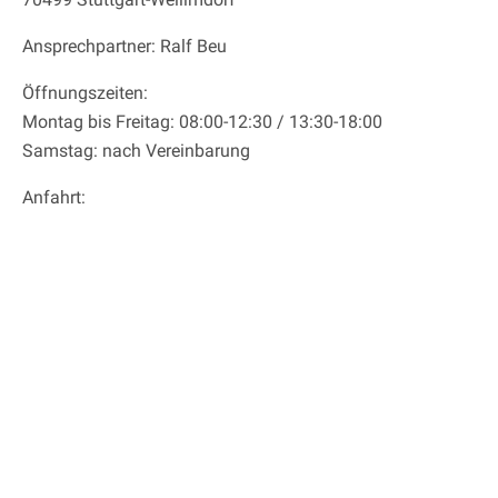
Ansprechpartner: Ralf Beu
Öffnungszeiten:
Montag bis Freitag: 08:00-12:30 / 13:30-18:00
Samstag: nach Vereinbarung
Anfahrt: