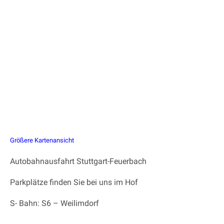
Größere Kartenansicht
Autobahnausfahrt Stuttgart-Feuerbach
Parkplätze finden Sie bei uns im Hof
S- Bahn: S6 – Weilimdorf